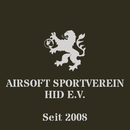
AIRSOFT SPORTVEREIN
HID E.V.
Seit 2008