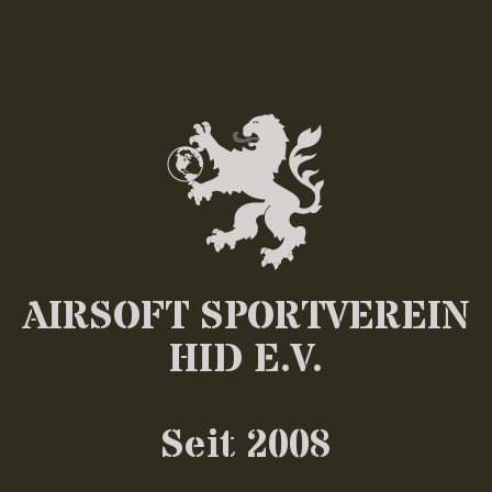
AIRSOFT SPORTVEREIN
HID E.V.
Seit 2008