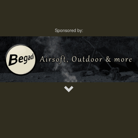
Sponsored by: