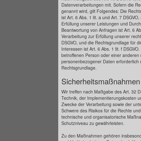
Datenverarbeitungen mit. Sofern die Re
genannt wird, gilt Folgendes: Die Recht
ist Art. 6 Abs. 1 lit. a und Art. 7 DSGVO
Erfüllung unserer Leistungen und Durc
Beantwortung von Anfragen ist Art. 6 Ab
Verarbeitung zur Erfüllung unserer rechtli
DSGVO, und die Rechtsgrundlage für di
Interessen ist Art. 6 Abs. 1 lit. f DSGVO
betroffenen Person oder einer anderen 
personenbezogener Daten erforderlich ma
Rechtsgrundlage.
Sicherheitsmaßnahmen
Wir treffen nach Maßgabe des Art. 32 
Technik, der Implementierungskosten u
Zwecke der Verarbeitung sowie der unter
Schwere des Risikos für die Rechte und
technische und organisatorische Maß
Schutzniveau zu gewährleisten.
Zu den Maßnahmen gehören insbesondere 