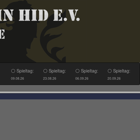
⚪ Spieltag:
⚪ Spieltag:
⚪ Spieltag:
⚪ Spieltag:
09.08.26
23.08.26
06.09.26
20.09.26